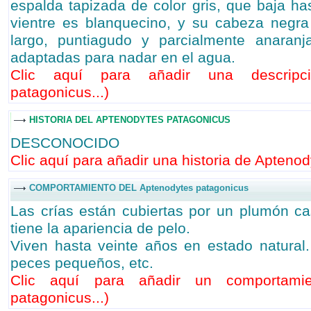
espalda tapizada de color gris, que baja has
vientre es blanquecino, y su cabeza negr
largo, puntiagudo y parcialmente anaran
adaptadas para nadar en el agua.
Clic aquí para añadir una descripc
patagonicus...
)
HISTORIA DEL APTENODYTES PATAGONICUS
DESCONOCIDO
Clic aquí para añadir una historia de Aptenod
COMPORTAMIENTO DEL Aptenodytes patagonicus
Las crías están cubiertas por un plumón c
tiene la apariencia de pelo.
Viven hasta veinte años en estado natural. 
peces pequeños, etc.
Clic aquí para añadir un comportami
patagonicus...
)