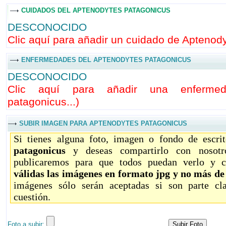
CUIDADOS DEL APTENODYTES PATAGONICUS
DESCONOCIDO
Clic aquí para añadir un cuidado de Aptenody
ENFERMEDADES DEL APTENODYTES PATAGONICUS
DESCONOCIDO
Clic aquí para añadir una enferme
patagonicus...
)
SUBIR IMAGEN PARA APTENODYTES PATAGONICUS
Si tienes alguna foto, imagen o fondo de escri
patagonicus
y deseas compartirlo con nosotr
publicaremos para que todos puedan verlo y c
válidas las imágenes en formato jpg y no más d
imágenes sólo serán aceptadas si son parte c
cuestión.
Foto a subir: