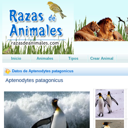
Inicio
Animales
Tipos
Crear Animal
Datos de Aptenodytes patagonicus
Aptenodytes patagonicus