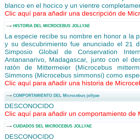
blanco en el hocico y un vientre completamen
Clic aquí para añadir una descripción de Micr
HISTORIA DEL MICROCEBUS JOLLYAE
La especie recibe su nombre en honor a la pr
y su descubrimiento fue anunciado el 21 d
Simposio Global de Conservation Intern
Antananarivo, Madagascar, junto con el de
ratón de Mittermeier (Microcebus mitterm
Simmons (Microcebus simmonsi) como especi
Clic aquí para añadir una historia de Microceb
COMPORTAMIENTO DEL Microcebus jollyae
DESCONOCIDO
Clic aquí para añadir un comportamiento de M
CUIDADOS DEL MICROCEBUS JOLLYAE
DESCONOCIDO