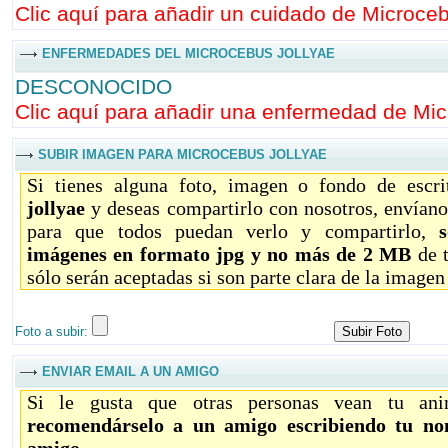
Clic aquí para añadir un cuidado de Microcebu
ENFERMEDADES DEL MICROCEBUS JOLLYAE
DESCONOCIDO
Clic aquí para añadir una enfermedad de Micr
SUBIR IMAGEN PARA MICROCEBUS JOLLYAE
Si tienes alguna foto, imagen o fondo de escr
jollyae
y deseas compartirlo con nosotros, envíano
para que todos puedan verlo y compartirlo,
imágenes en formato jpg y no más de 2 MB
de 
sólo serán aceptadas si son parte clara de la imagen
Foto a subir:
ENVIAR EMAIL A UN AMIGO
Si le gusta que otras personas vean tu ani
recomendárselo a un amigo escribiendo tu no