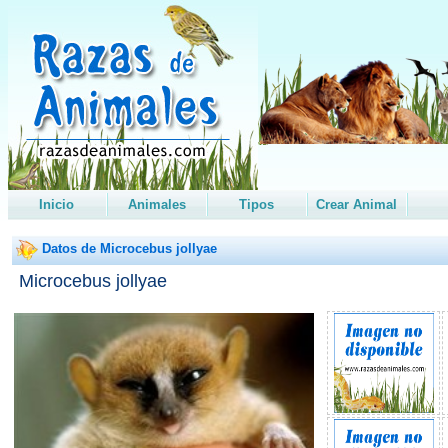
Inicio
Animales
Tipos
Crear Animal
Datos de Microcebus jollyae
Microcebus jollyae