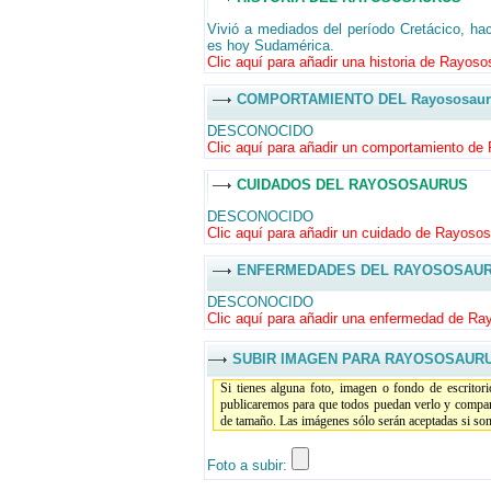
Vivió a mediados del período Cretácico, ha
es hoy Sudamérica.
Clic aquí para añadir una historia de Rayoso
COMPORTAMIENTO DEL Rayososaur
DESCONOCIDO
Clic aquí para añadir un comportamiento de
CUIDADOS DEL RAYOSOSAURUS
DESCONOCIDO
Clic aquí para añadir un cuidado de Rayosos
ENFERMEDADES DEL RAYOSOSAU
DESCONOCIDO
Clic aquí para añadir una enfermedad de Ra
SUBIR IMAGEN PARA RAYOSOSAUR
Si tienes alguna foto, imagen o fondo de escritor
publicaremos para que todos puedan verlo y compar
de tamaño. Las imágenes sólo serán aceptadas si son 
Foto a subir: