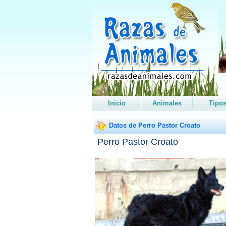
Inicio
Animales
Tipo
Datos de Perro Pastor Croato
Perro Pastor Croato