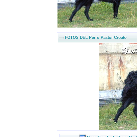
FOTOS DEL Perro Pastor Croato