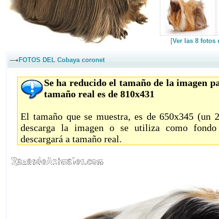
[
Ver las 8 foto
FOTOS DEL Cobaya coronet
Se ha reducido el tamaño de la imagen pa
tamaño real es de 810x431
El tamaño que se muestra, es de 650x345 (un 20
descarga la imagen o se utiliza como fondo 
descargará a tamaño real.