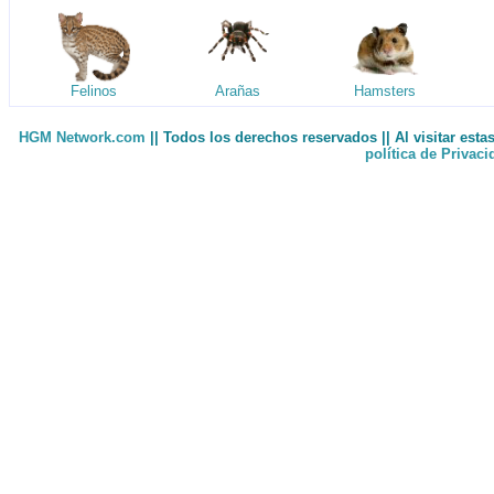
Felinos
Arañas
Hamsters
HGM Network.com
|| Todos los derechos reservados || Al visitar est
política de Privac