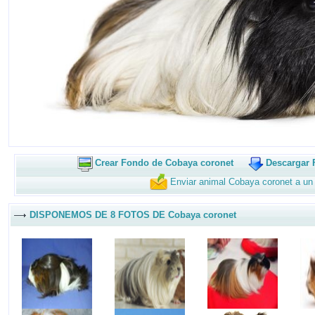
Crear Fondo de Cobaya coronet
Descargar 
Enviar animal Cobaya coronet a un
DISPONEMOS DE 8 FOTOS DE Cobaya coronet