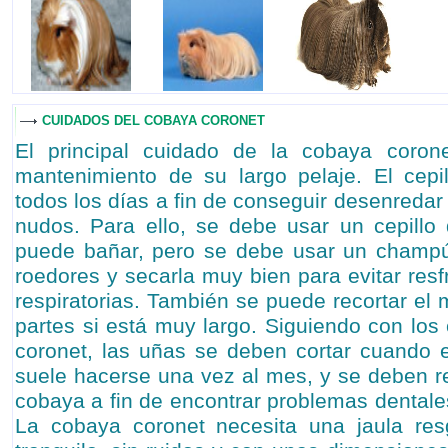
CUIDADOS DEL COBAYA CORONET
El principal cuidado de la cobaya coron
mantenimiento de su largo pelaje. El cepi
todos los días a fin de conseguir desenredar 
nudos. Para ello, se debe usar un cepillo
puede bañar, pero se debe usar un champ
roedores y secarla muy bien para evitar res
respiratorias. También se puede recortar el
partes si está muy largo. Siguiendo con los
coronet, las uñas se deben cortar cuando 
suele hacerse una vez al mes, y se deben re
cobaya a fin de encontrar problemas dentale
La cobaya coronet necesita una jaula re