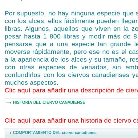
Por supuesto, no hay ninguna especie que
con los alces, ellos fácilmente pueden lleg
libras. Algunos, aquellos que viven en la 
pesar hasta 1 800 libras y medir más de 8
pensarse que a una especie tan grande le 
moverse rápidamente, pero ese no es el ca
a la apariencia de los alces y su tamaño, resu
con otras especies de venados, sin em
confundirlos con los ciervos canadienses y
muchos aspectos.
Clic aquí para añadir una descripción de cier
HISTORIA DEL CIERVO CANADIENSE
Clic aquí para añadir una historia de ciervo 
COMPORTAMIENTO DEL ciervo canadiense