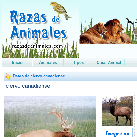
Inicio
Animales
Tipos
Crear Animal
Datos de ciervo canadiense
ciervo canadiense