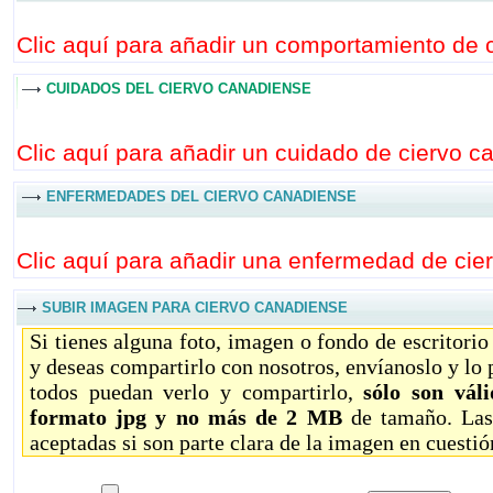
Clic aquí para añadir un comportamiento de c
CUIDADOS DEL CIERVO CANADIENSE
Clic aquí para añadir un cuidado de ciervo c
ENFERMEDADES DEL CIERVO CANADIENSE
Clic aquí para añadir una enfermedad de cie
SUBIR IMAGEN PARA CIERVO CANADIENSE
Si tienes alguna foto, imagen o fondo de escritori
y deseas compartirlo con nosotros, envíanoslo y lo
todos puedan verlo y compartirlo,
sólo son vál
formato jpg y no más de 2 MB
de tamaño. Las
aceptadas si son parte clara de la imagen en cuestió