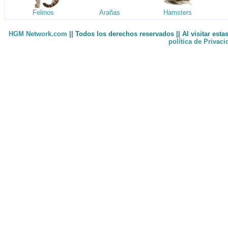
Felinos
Arañas
Hamsters
HGM Network.com
|| Todos los derechos reservados || Al visitar est
política de Privac