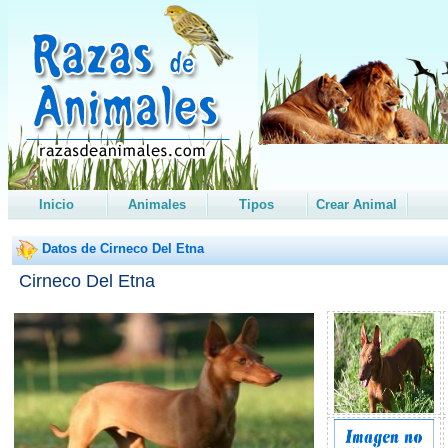
Inicio
Animales
Tipos
Crear Animal
Datos de Cirneco Del Etna
Cirneco Del Etna