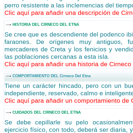
perro resistente a las inclemencias del tiemp
Clic aquí para añadir una descripción de Cirn
HISTORIA DEL CIRNECO DEL ETNA
Se cree que es descendiente del podenco ibi
faraones. De orígenes muy antiguos, fu
mercaderes de Creta y los fenicios y vendid
las poblaciones cercanas a esta isla.
Clic aquí para añadir una historia de Cirneco 
COMPORTAMIENTO DEL Cirneco Del Etna
Tiene un carácter hincado, pero con un b
independiente, reservado, calmo e inteligent
Clic aquí para añadir un comportamiento de C
CUIDADOS DEL CIRNECO DEL ETNA
Se debe cepillarle su pelo ocasionalmen
ejercicio físico, con todo, deberá ser diaria