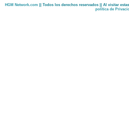
HGM Network.com
|| Todos los derechos reservados || Al visitar est
política de Privac