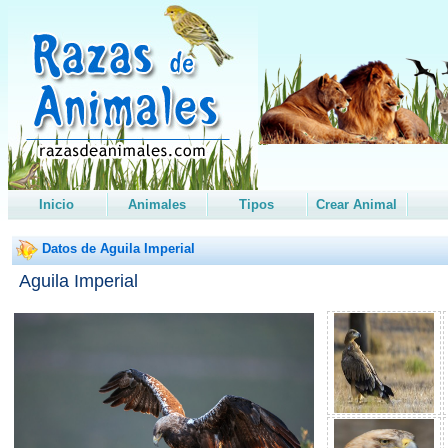
Inicio
Animales
Tipos
Crear Animal
Datos de Aguila Imperial
Aguila Imperial