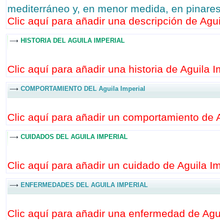
mediterráneo y, en menor medida, en pinares
Clic aquí para añadir una descripción de Aguil
HISTORIA DEL AGUILA IMPERIAL
Clic aquí para añadir una historia de Aguila Im
COMPORTAMIENTO DEL Aguila Imperial
Clic aquí para añadir un comportamiento de Ag
CUIDADOS DEL AGUILA IMPERIAL
Clic aquí para añadir un cuidado de Aguila Imp
ENFERMEDADES DEL AGUILA IMPERIAL
Clic aquí para añadir una enfermedad de Aguil