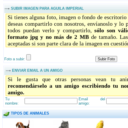
SUBIR IMAGEN PARA AGUILA IMPERIAL
Si tienes alguna foto, imagen o fondo de escritori
deseas compartirlo con nosotros, envíanoslo y lo 
todos puedan verlo y compartirlo,
sólo son vál
formato jpg y no más de 2 MB
de tamaño. Las
aceptadas si son parte clara de la imagen en cuestió
Foto a subir:
ENVIAR EMAIL A UN AMIGO
Si le gusta que otras personas vean tu ani
recomendárselo a un amigo escribiendo tu no
amigo.
Tu
Email del
nombre:
amigo:
TIPOS DE ANIMALES