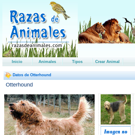
Inicio
Animales
Tipos
Crear Animal
Datos de Otterhound
Otterhound