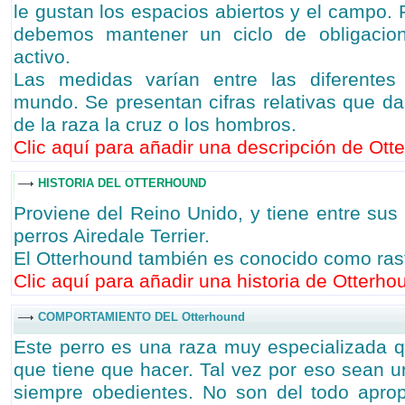
le gustan los espacios abiertos y el campo. P
debemos mantener un ciclo de obligacion
activo.
Las medidas varían entre las diferentes
mundo. Se presentan cifras relativas que d
de la raza la cruz o los hombros.
Clic aquí para añadir una descripción de Otte
HISTORIA DEL OTTERHOUND
Proviene del Reino Unido, y tiene entre sus
perros Airedale Terrier.
El Otterhound también es conocido como rast
Clic aquí para añadir una historia de Otterhou
COMPORTAMIENTO DEL Otterhound
Este perro es una raza muy especializada qu
que tiene que hacer. Tal vez por eso sean u
siempre obedientes. No son del todo aprop