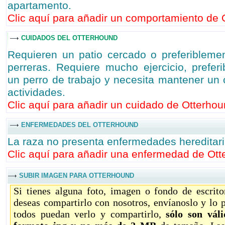
apartamento.
Clic aquí para añadir un comportamiento de O
CUIDADOS DEL OTTERHOUND
Requieren un patio cercado o preferibleme
perreras. Requiere mucho ejercicio, prefer
un perro de trabajo y necesita mantener un 
actividades.
Clic aquí para añadir un cuidado de Otterhou
ENFERMEDADES DEL OTTERHOUND
La raza no presenta enfermedades hereditari
Clic aquí para añadir una enfermedad de Ott
SUBIR IMAGEN PARA OTTERHOUND
Si tienes alguna foto, imagen o fondo de escrit
deseas compartirlo con nosotros, envíanoslo y lo 
todos puedan verlo y compartirlo,
sólo son vál