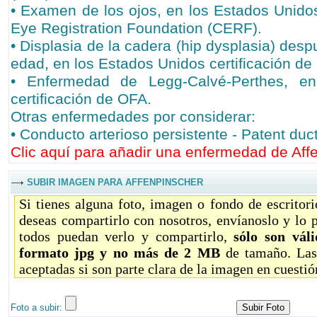
• Examen de los ojos, en los Estados Unidos
Eye Registration Foundation (CERF).
• Displasia de la cadera (hip dysplasia) des
edad, en los Estados Unidos certificación de
• Enfermedad de Legg-Calvé-Perthes, e
certificación de OFA.
Otras enfermedades por considerar:
• Conducto arterioso persistente - Patent duc
Clic aquí para añadir una enfermedad de Affe
SUBIR IMAGEN PARA AFFENPINSCHER
Si tienes alguna foto, imagen o fondo de escritor
deseas compartirlo con nosotros, envíanoslo y lo 
todos puedan verlo y compartirlo,
sólo son vál
formato jpg y no más de 2 MB
de tamaño. Las
aceptadas si son parte clara de la imagen en cuestió
Foto a subir: