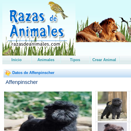
Inicio
Animales
Tipos
Crear Animal
Datos de Affenpinscher
Affenpinscher