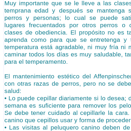
Muy importante que se le lleve a las clas
temprana edad y después se mantenga so
perros y personas; lo cual se puede sat
lugares frecuentados por otros perros o c
clases de obediencia. El propósito no es t
aprenda como para que se entretenga y t
temperatura está agradable, ni muy fría ni m
caminar todos los días es muy saludable, ta
para el temperamento.
El mantenimiento estético del Affenpinsch
con otras razas de perros, pero no se debe
salud:
• Lo puede cepillar diariamente si lo desea; 
semana es suficiente para remover los pelo
Se debe tener cuidado al cepillarle la cara
canino que cepillos usar y forma de proceder
• Las visitas al peluquero canino deben d