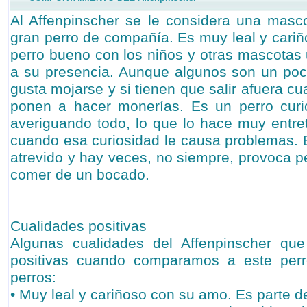
Al Affenpinscher se le considera una masco
gran perro de compañía. Es muy leal y cari
perro bueno con los niños y otras mascota
a su presencia. Aunque algunos son un poco
gusta mojarse y si tienen que salir afuera 
ponen a hacer monerías. Es un perro curi
averiguando todo, lo que lo hace muy entre
cuando esa curiosidad le causa problemas. E
atrevido y hay veces, no siempre, provoca p
comer de un bocado.
Cualidades positivas
Algunas cualidades del Affenpinscher qu
positivas cuando comparamos a este perr
perros:
• Muy leal y cariñoso con su amo. Es parte de