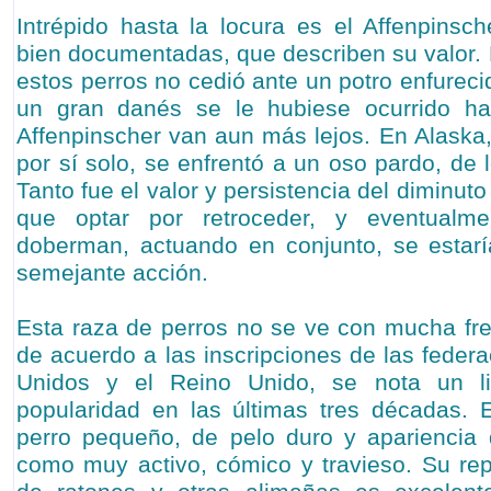
Intrépido hasta la locura es el Affenpinsch
bien documentadas, que describen su valor. 
estos perros no cedió ante un potro enfurecid
un gran danés se le hubiese ocurrido ha
Affenpinscher van aun más lejos. En Alaska,
por sí solo, se enfrentó a un oso pardo, de
Tanto fue el valor y persistencia del diminut
que optar por retroceder, y eventualme
doberman, actuando en conjunto, se estarí
semejante acción.
Esta raza de perros no se ve con mucha fr
de acuerdo a las inscripciones de las feder
Unidos y el Reino Unido, se nota un l
popularidad en las últimas tres décadas. 
perro pequeño, de pelo duro y apariencia 
como muy activo, cómico y travieso. Su re