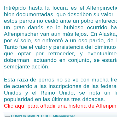
Intrépido hasta la locura es el Affenpinsch
bien documentadas, que describen su valor. 
estos perros no cedió ante un potro enfurecid
un gran danés se le hubiese ocurrido ha
Affenpinscher van aun más lejos. En Alaska,
por sí solo, se enfrentó a un oso pardo, de
Tanto fue el valor y persistencia del diminut
que optar por retroceder, y eventualme
doberman, actuando en conjunto, se estarí
semejante acción.
Esta raza de perros no se ve con mucha fr
de acuerdo a las inscripciones de las feder
Unidos y el Reino Unido, se nota un l
popularidad en las últimas tres décadas.
Clic aquí para añadir una historia de Affenpin
COMPORTAMIENTO DEL Affenpinscher