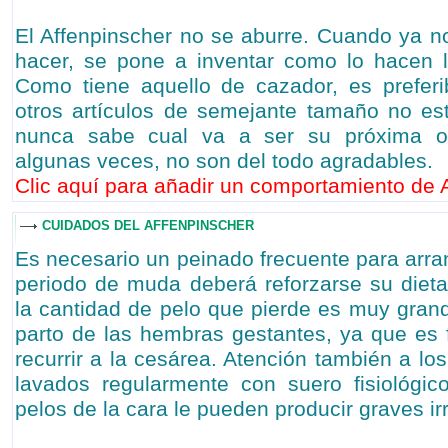
El Affenpinscher no se aburre. Cuando ya 
hacer, se pone a inventar como lo hacen l
Como tiene aquello de cazador, es preferi
otros artículos de semejante tamaño no es
nunca sabe cual va a ser su próxima ocu
algunas veces, no son del todo agradables.
Clic aquí para añadir un comportamiento de A
CUIDADOS DEL AFFENPINSCHER
Es necesario un peinado frecuente para arra
periodo de muda deberá reforzarse su diet
la cantidad de pelo que pierde es muy grand
parto de las hembras gestantes, ya que es
recurrir a la cesárea. Atención también a lo
lavados regularmente con suero fisiológi
pelos de la cara le pueden producir graves irr