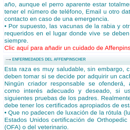
año, aunque el perro aparente estar totalme
tener el número de teléfono, Email u otro d
contacto en caso de una emergencia.
• Por supuesto, las vacunas de la rabia y ot
requeridos en el lugar donde vive se debe
siempre.
Clic aquí para añadir un cuidado de Affenpins
ENFERMEDADES DEL AFFENPINSCHER
Esta raza es muy saludable, sin embargo, c
deben tomar si se decide por adquirir un cac
Ningún criador responsable se ofenderá, a
como interés adecuado y deseado, si us
siguientes pruebas de los padres. Realmente,
debe tener los certificados apropiados de es
• Que no padecen de luxación de la rótula (lu
Estados Unidos certificación de Orthopedic
(OFA) o del veterinario.