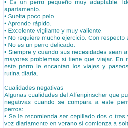
• Es un perro pequeño muy adaptable. Id
apartamento.
• Suelta poco pelo.
• Aprende rápido.
• Excelente vigilante y muy valiente.
• No requiere mucho ejercicio. Con respecto a 
• No es un perro delicado.
• Siempre y cuando sus necesidades sean a
mayores problemas si tiene que viajar. En r
este perro le encantan los viajes y paseo
rutina diaria.
Cualidades negativas
Algunas cualidades del Affenpinscher que p
negativas cuando se compara a este perr
perros:
• Se le recomienda ser cepillado dos o tres
vez diariamente en verano si comienza a solt