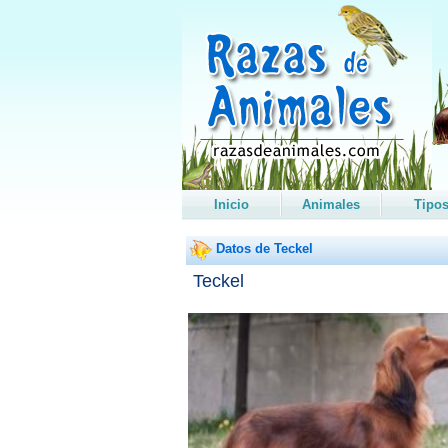
Inicio
Animales
Tipo
Datos de Teckel
Teckel