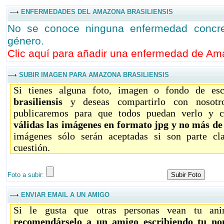
ENFERMEDADES DEL AMAZONA BRASILIENSIS
No se conoce ninguna enfermedad concre
género.
Clic aquí para añadir una enfermedad de Ama
SUBIR IMAGEN PARA AMAZONA BRASILIENSIS
Si tienes alguna foto, imagen o fondo de es
brasiliensis
y deseas compartirlo con nosotro
publicaremos para que todos puedan verlo y c
válidas las imágenes en formato jpg y no más d
imágenes sólo serán aceptadas si son parte c
cuestión.
Foto a subir:
ENVIAR EMAIL A UN AMIGO
Si le gusta que otras personas vean tu ani
recomendárselo a un amigo escribiendo tu no