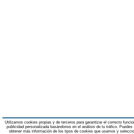
Utilizamos cookies propias y de terceros para garantizar el correcto funci
publicidad personalizada basándonos en el análisis de tu tráfico. Puedes
obtener más información de los tipos de cookies que usamos y seleccio