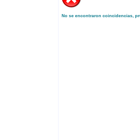
No se encontraron coincidencias, p