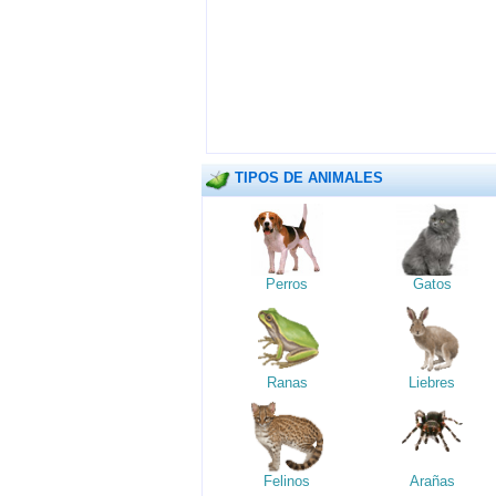
TIPOS DE ANIMALES
Perros
Gatos
Ranas
Liebres
Felinos
Arañas