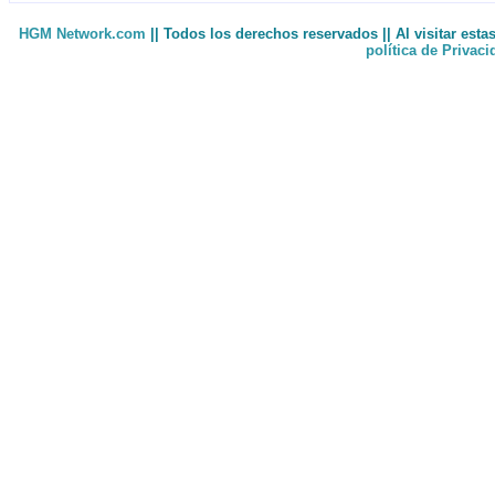
HGM Network.com
|| Todos los derechos reservados || Al visitar est
política de Privac